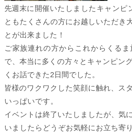
先週末に開催いたしましたキャンピ
ともたくさんの方にお越しいただき
とが出来ました！
ご家族連れの方からこれからくるま
で、本当に多くの方々とキャンピン
くお話できた2日間でした。
皆様のワクワクした笑顔に触れ、ス
いっぱいです。
イベントは終了いたしましたが、気
いましたらどうぞお気軽にお立ち寄