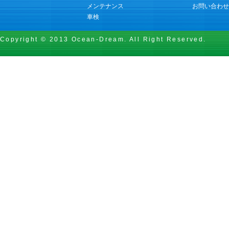
メンテナンス
お問い合わせ
車検
Copyright © 2013 Ocean-Dream. All Right Reserved.