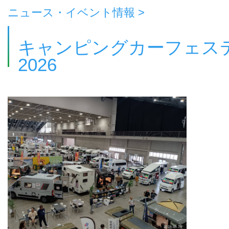
ニュース・イベント情報 >
キャンピングカーフェステ
2026